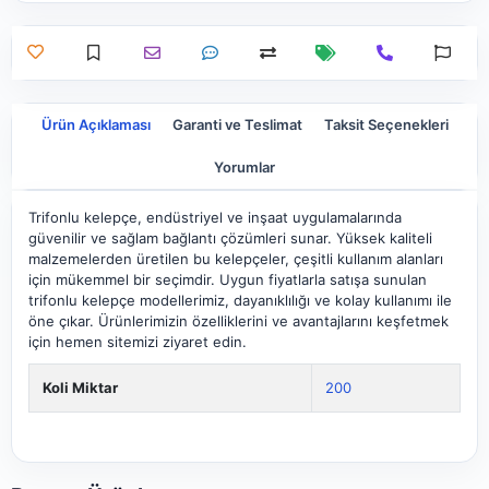
Ürün Açıklaması
Garanti ve Teslimat
Taksit Seçenekleri
Yorumlar
Trifonlu kelepçe, endüstriyel ve inşaat uygulamalarında
güvenilir ve sağlam bağlantı çözümleri sunar. Yüksek kaliteli
malzemelerden üretilen bu kelepçeler, çeşitli kullanım alanları
için mükemmel bir seçimdir. Uygun fiyatlarla satışa sunulan
trifonlu kelepçe modellerimiz, dayanıklılığı ve kolay kullanımı ile
öne çıkar. Ürünlerimizin özelliklerini ve avantajlarını keşfetmek
için hemen sitemizi ziyaret edin.
Koli Miktar
200