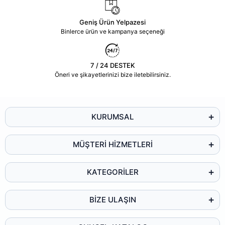
Geniş Ürün Yelpazesi
Binlerce ürün ve kampanya seçeneği
7 / 24 DESTEK
Öneri ve şikayetlerinizi bize iletebilirsiniz.
KURUMSAL
MÜŞTERİ HİZMETLERİ
KATEGORİLER
BİZE ULAŞIN