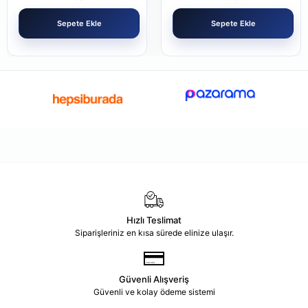
Sepete Ekle
Sepete Ekle
Hızlı Teslimat
Siparişleriniz en kısa sürede elinize ulaşır.
Güvenli Alışveriş
Güvenli ve kolay ödeme sistemi