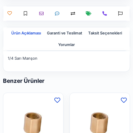
Ürün Açıklaması
Garanti ve Teslimat
Taksit Seçenekleri
Yorumlar
1/4 Sarı Manşon
Benzer Ürünler