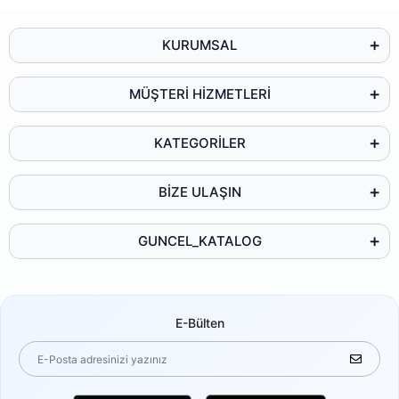
KURUMSAL
MÜŞTERİ HİZMETLERİ
KATEGORİLER
BİZE ULAŞIN
GUNCEL_KATALOG
E-Bülten