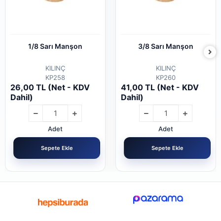
1/8 Sarı Manşon
3/8 Sarı Manşon
KILINÇ
KILINÇ
KP258
KP260
26,00 TL (Net - KDV
41,00 TL (Net - KDV
Dahil)
Dahil)
Adet
Adet
Sepete Ekle
Sepete Ekle