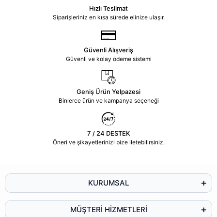
Hızlı Teslimat
Siparişleriniz en kısa sürede elinize ulaşır.
Güvenli Alışveriş
Güvenli ve kolay ödeme sistemi
Geniş Ürün Yelpazesi
Binlerce ürün ve kampanya seçeneği
7 / 24 DESTEK
Öneri ve şikayetlerinizi bize iletebilirsiniz.
KURUMSAL
MÜŞTERİ HİZMETLERİ