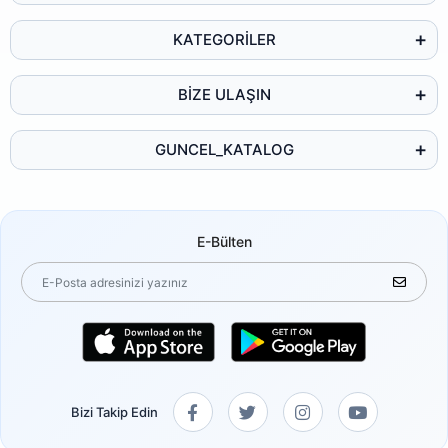
KATEGORİLER
BİZE ULAŞIN
GUNCEL_KATALOG
E-Bülten
Bizi Takip Edin