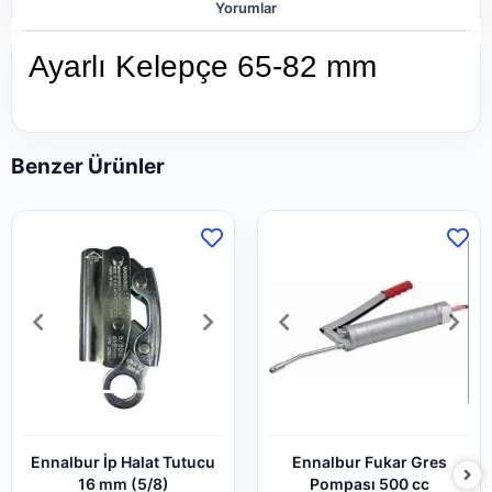
Yorumlar
Ayarlı Kelepçe 65-82 mm
Benzer Ürünler
Ennalbur İp Halat Tutucu
Ennalbur Fukar Gres
16 mm (5/8)
Pompası 500 cc