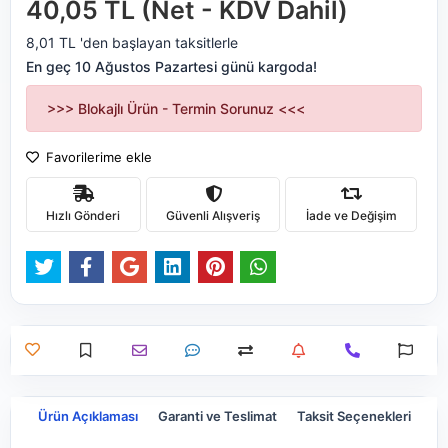
40,05 TL (Net - KDV Dahil)
8,01 TL 'den başlayan taksitlerle
En geç 10 Ağustos Pazartesi günü kargoda!
>>> Blokajlı Ürün - Termin Sorunuz <<<
Favorilerime ekle
Hızlı Gönderi
Güvenli Alışveriş
İade ve Değişim
Ürün Açıklaması
Garanti ve Teslimat
Taksit Seçenekleri