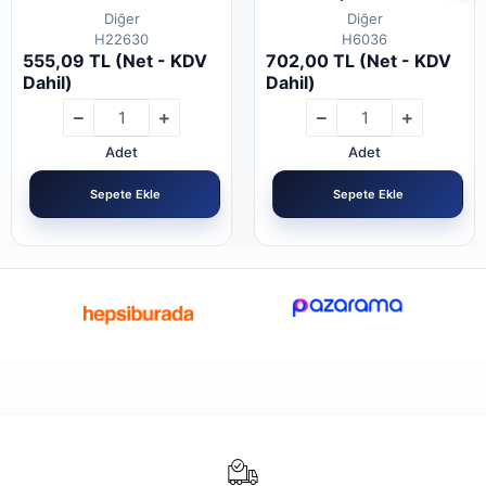
Diğer
Diğer
H22630
H6036
555,09 TL (Net - KDV
702,00 TL (Net - KDV
Dahil)
Dahil)
Adet
Adet
Sepete Ekle
Sepete Ekle