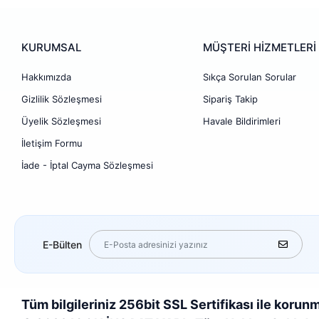
KURUMSAL
MÜŞTERİ HİZMETLERİ
Hakkımızda
Sıkça Sorulan Sorular
Gizlilik Sözleşmesi
Sipariş Takip
Üyelik Sözleşmesi
Havale Bildirimleri
İletişim Formu
İade - İptal Cayma Sözleşmesi
E-Bülten
Tüm bilgileriniz 256bit SSL Sertifikası ile korun