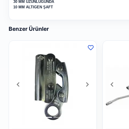
30 MM UZUNLUĞUNDA
10 MM ALTIGEN ŞAFT
Benzer Ürünler