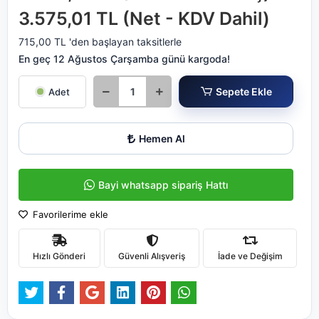
3.575,01 TL (Net - KDV Dahil)
715,00 TL 'den başlayan taksitlerle
En geç 12 Ağustos Çarşamba günü kargoda!
Sepete Ekle
Adet
Hemen Al
Bayi whatsapp sipariş Hattı
Favorilerime ekle
Hızlı Gönderi
Güvenli Alışveriş
İade ve Değişim