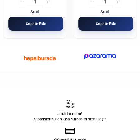
Adet
Adet
Sepete Ekle
Sepete Ekle
Hızlı Teslimat
Siparişleriniz en kısa sürede elinize ulaşır.
Güvenli Alışveriş