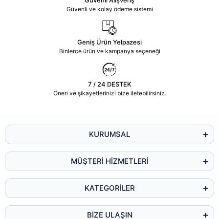
Güvenli ve kolay ödeme sistemi
Geniş Ürün Yelpazesi
Binlerce ürün ve kampanya seçeneği
7 / 24 DESTEK
Öneri ve şikayetlerinizi bize iletebilirsiniz.
KURUMSAL
MÜŞTERİ HİZMETLERİ
KATEGORİLER
BİZE ULAŞIN