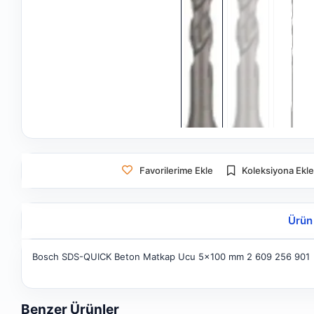
Favorilerime Ekle
Koleksiyona Ekl
Ürün
Bosch SDS-QUICK Beton Matkap Ucu 5x100 mm 2 609 256 901
Benzer Ürünler