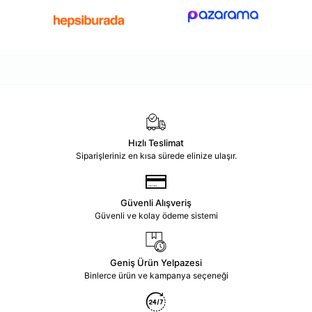
Hızlı Teslimat
Siparişleriniz en kısa sürede elinize ulaşır.
Güvenli Alışveriş
Güvenli ve kolay ödeme sistemi
Geniş Ürün Yelpazesi
Binlerce ürün ve kampanya seçeneği