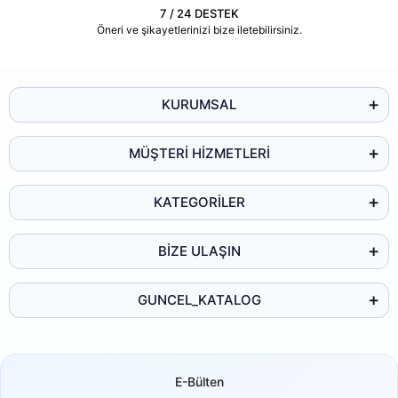
7 / 24 DESTEK
Öneri ve şikayetlerinizi bize iletebilirsiniz.
KURUMSAL
MÜŞTERİ HİZMETLERİ
KATEGORİLER
BİZE ULAŞIN
GUNCEL_KATALOG
E-Bülten