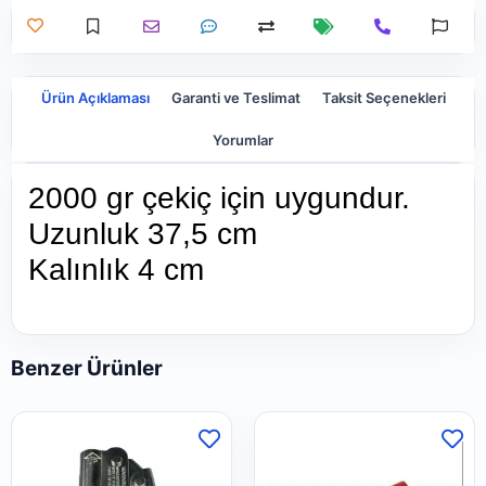
Ürün Açıklaması
Garanti ve Teslimat
Taksit Seçenekleri
Yorumlar
2000 gr çekiç için uygundur.
Uzunluk 37,5 cm
Kalınlık 4 cm
Benzer Ürünler