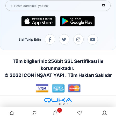
Bizi Takip Edin
Tüm bilgileriniz 256bit SSL Sertifikası ile
korunmaktadır.
© 2022 ICON İNŞAAT YAPI . Tüm Hakları Saklıdır
0