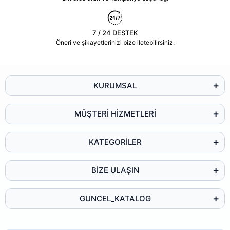
7 / 24 DESTEK
Öneri ve şikayetlerinizi bize iletebilirsiniz.
KURUMSAL
MÜŞTERİ HİZMETLERİ
KATEGORİLER
BİZE ULAŞIN
GUNCEL_KATALOG