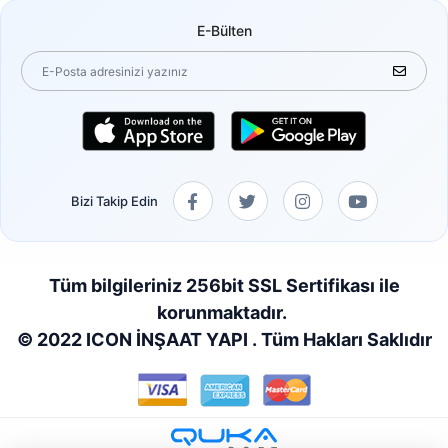
E-Bülten
Bizi Takip Edin
Tüm bilgileriniz 256bit SSL Sertifikası ile
korunmaktadır.
© 2022 ICON İNŞAAT YAPI . Tüm Hakları Saklıdır