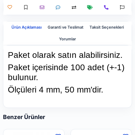
Ürün Açıklaması
Garanti ve Teslimat
Taksit Seçenekleri
Yorumlar
Paket olarak satın alabilirsiniz.
Paket içerisinde 100 adet (+-1)
bulunur.
Ölçüleri 4 mm, 50 mm'dir.
Benzer Ürünler