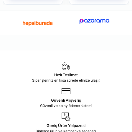
Hızlı Teslimat
Siparişleriniz en kısa sürede elinize ulaşır.
Güvenli Alışveriş
Güvenli ve kolay ödeme sistemi
Geniş Ürün Yelpazesi
Binlerce ürün ve kampanya seçeneği