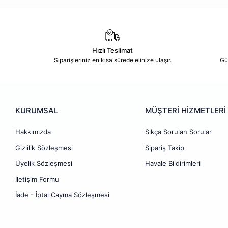
Hızlı Teslimat
Siparişleriniz en kısa sürede elinize ulaşır.
Gü
KURUMSAL
MÜŞTERİ HİZMETLERİ
Hakkımızda
Sıkça Sorulan Sorular
Gizlilik Sözleşmesi
Sipariş Takip
Üyelik Sözleşmesi
Havale Bildirimleri
İletişim Formu
İade - İptal Cayma Sözleşmesi