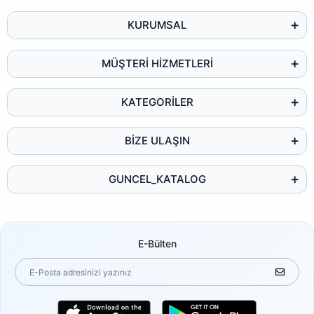
KURUMSAL
MÜŞTERİ HİZMETLERİ
KATEGORİLER
BİZE ULAŞIN
GUNCEL_KATALOG
E-Bülten