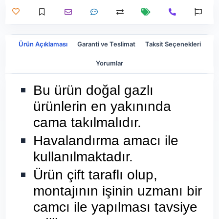
Ürün Açıklaması
Garanti ve Teslimat
Taksit Seçenekleri
Yorumlar
Bu ürün doğal gazlı
ürünlerin en yakınında
cama takılmalıdır.
Havalandırma amacı ile
kullanılmaktadır.
Ürün çift taraflı olup,
montajının işinin uzmanı bir
camcı ile yapılması tavsiye