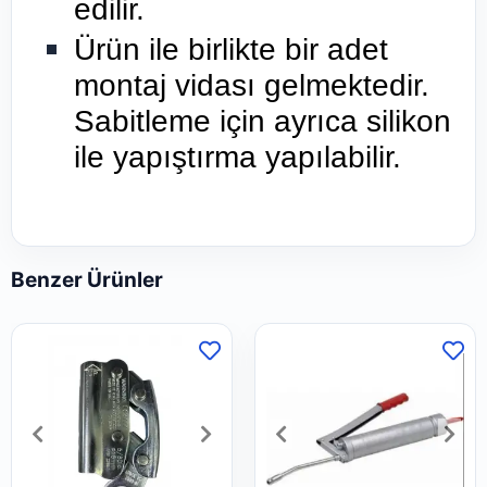
edilir.
Ürün ile birlikte bir adet
montaj vidası gelmektedir.
Sabitleme için ayrıca silikon
ile yapıştırma yapılabilir.
Benzer Ürünler