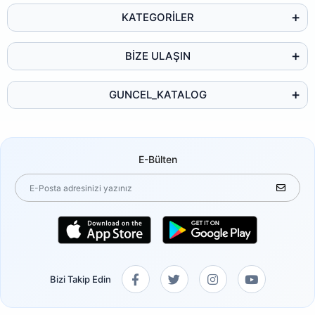
KATEGORİLER
BİZE ULAŞIN
GUNCEL_KATALOG
E-Bülten
Bizi Takip Edin