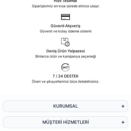
Hızlı Teslimat
Siparişleriniz en kısa sürede elinize ulaşır.
Güvenli Alışveriş
Güvenli ve kolay ödeme sistemi
Geniş Ürün Yelpazesi
Binlerce ürün ve kampanya seçeneği
7 / 24 DESTEK
Öneri ve şikayetlerinizi bize iletebilirsiniz.
KURUMSAL
MÜŞTERİ HİZMETLERİ