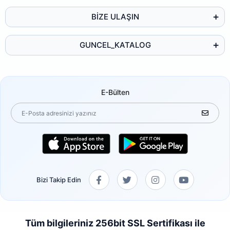
BİZE ULAŞIN
GUNCEL_KATALOG
E-Bülten
Bizi Takip Edin
Tüm bilgileriniz 256bit SSL Sertifikası ile