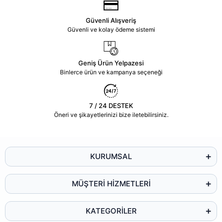
Güvenli Alışveriş
Güvenli ve kolay ödeme sistemi
Geniş Ürün Yelpazesi
Binlerce ürün ve kampanya seçeneği
7 / 24 DESTEK
Öneri ve şikayetlerinizi bize iletebilirsiniz.
KURUMSAL
MÜŞTERİ HİZMETLERİ
KATEGORİLER