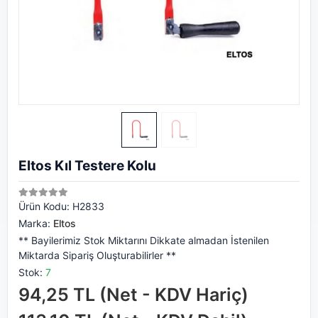
Eltos Kıl Testere Kolu
Ürün Kodu:
H2833
Marka:
Eltos
** Bayilerimiz Stok Miktarını Dikkate almadan İstenilen
Miktarda Sipariş Oluşturabilirler **
Stok:
7
94,25 TL (Net - KDV Hariç)