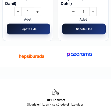
Dahil)
Dahil)
Adet
Adet
Sepete Ekle
Sepete Ekle
Hızlı Teslimat
Siparişleriniz en kısa sürede elinize ulaşır.