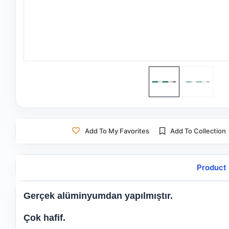
Add To My Favorites
Add To Collection
Product 
Gerçek alüminyumdan yapılmıştır.
Çok hafif.