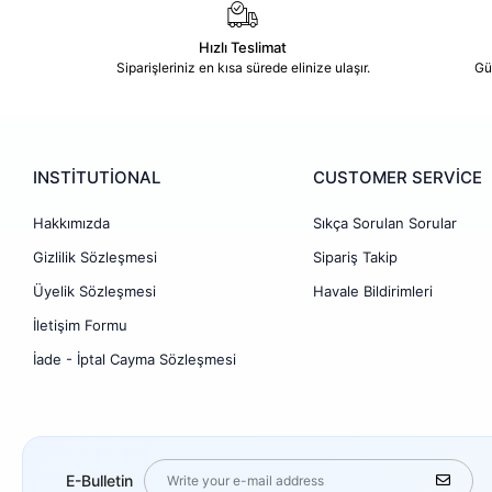
Hızlı Teslimat
Siparişleriniz en kısa sürede elinize ulaşır.
Gü
INSTİTUTİONAL
CUSTOMER SERVİCE
Hakkımızda
Sıkça Sorulan Sorular
Gizlilik Sözleşmesi
Sipariş Takip
Üyelik Sözleşmesi
Havale Bildirimleri
İletişim Formu
İade - İptal Cayma Sözleşmesi
E-Bulletin