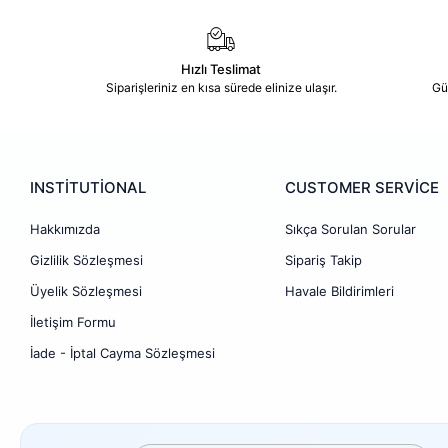
Hızlı Teslimat
Siparişleriniz en kısa sürede elinize ulaşır.
Gü
INSTİTUTİONAL
CUSTOMER SERVİCE
Hakkımızda
Sıkça Sorulan Sorular
Gizlilik Sözleşmesi
Sipariş Takip
Üyelik Sözleşmesi
Havale Bildirimleri
İletişim Formu
İade - İptal Cayma Sözleşmesi