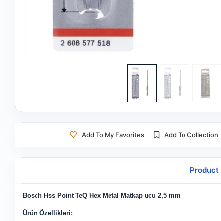
Add To My Favorites
Add To Collection
Product 
Bosch Hss Point TeQ Hex Metal Matkap ucu 2,5 mm
Ürün Özellikleri: