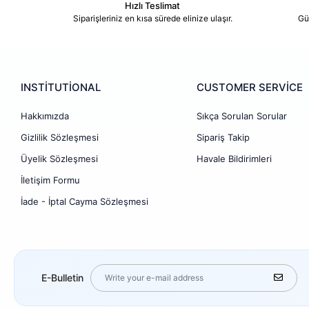
Hızlı Teslimat
Siparişleriniz en kısa sürede elinize ulaşır.
Gü
INSTİTUTİONAL
CUSTOMER SERVİCE
Hakkımızda
Sıkça Sorulan Sorular
Gizlilik Sözleşmesi
Sipariş Takip
Üyelik Sözleşmesi
Havale Bildirimleri
İletişim Formu
İade - İptal Cayma Sözleşmesi
E-Bulletin