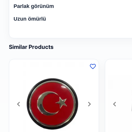
Parlak görünüm
Uzun ömürlü
Similar Products