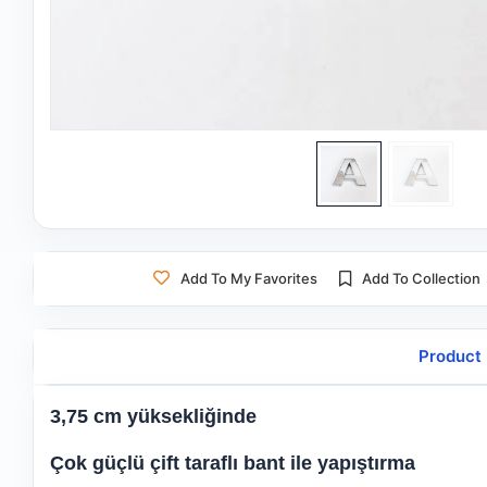
Add To My Favorites
Add To Collection
Product 
3,75 cm yüksekliğinde
Çok güçlü çift taraflı bant ile yapıştırma