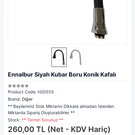
Ennalbur Siyah Kubar Boru Konik Kafalı
Product Code:
H20555
Brand:
Diğer
** Bayilerimiz Stok Miktarını Dikkate almadan İstenilen
Miktarda Sipariş Oluşturabilirler **
Stock:
** Termin Sorunuz **
260,00 TL (Net - KDV Hariç)