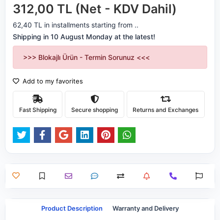
312,00 TL (Net - KDV Dahil)
62,40 TL in installments starting from ..
Shipping in 10 August Monday at the latest!
>>> Blokajlı Ürün - Termin Sorunuz <<<
Add to my favorites
Fast Shipping
Secure shopping
Returns and Exchanges
Product Description
Warranty and Delivery