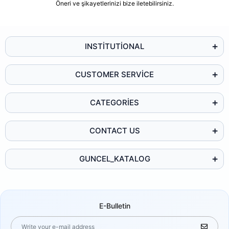
Öneri ve şikayetlerinizi bize iletebilirsiniz.
INSTİTUTİONAL
CUSTOMER SERVİCE
CATEGORİES
CONTACT US
GUNCEL_KATALOG
E-Bulletin