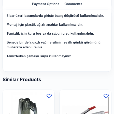
Payment Options
Comments
8 bar üzeri basınçlarda girişte basıç düşürücü kullanılmalıdır.
Montaj için plastik ağızlı anahtar kullanılmalıdır.
Temizlik için kuru bez ya da sabunlu su kullanılmalıdır.
Senede bir defa gazlı yağ ile silinir ise ilk günkü görümünü
muhafaza edebilirsiniz.
Temizlerken çamaşır suyu kullanmayınız.
Similar Products