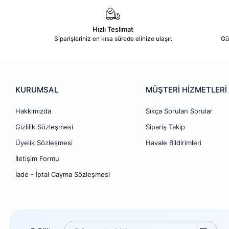
Hızlı Teslimat
Siparişleriniz en kısa sürede elinize ulaşır.
Gü
KURUMSAL
MÜŞTERİ HİZMETLERİ
Hakkımızda
Sıkça Sorulan Sorular
Gizlilik Sözleşmesi
Sipariş Takip
Üyelik Sözleşmesi
Havale Bildirimleri
İletişim Formu
İade - İptal Cayma Sözleşmesi