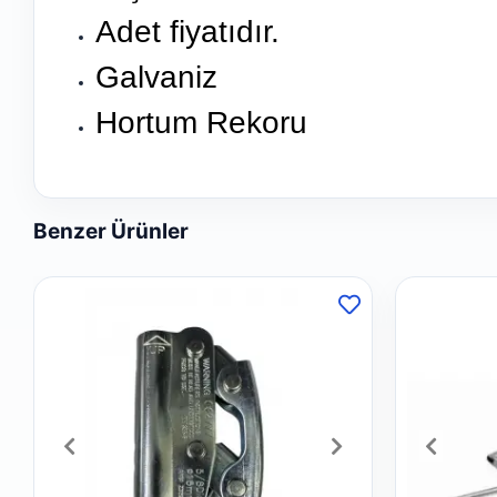
Adet fiyatıdır.
Galvaniz
Hortum Rekoru
Benzer Ürünler