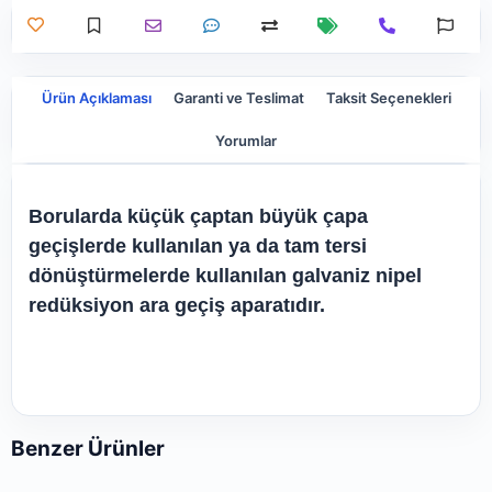
Ürün Açıklaması
Garanti ve Teslimat
Taksit Seçenekleri
Yorumlar
Borularda küçük çaptan büyük çapa
geçişlerde kullanılan ya da tam tersi
dönüştürmelerde kullanılan galvaniz nipel
redüksiyon ara geçiş aparatıdır.
Benzer Ürünler