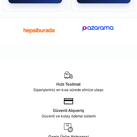
Hızlı Teslimat
Siparişleriniz en kısa sürede elinize ulaşır.
Güvenli Alışveriş
Güvenli ve kolay ödeme sistemi
Geniş Ürün Yelpazesi