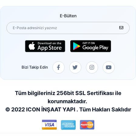
E-Bülten
Bizi Takip Edin
Tüm bilgileriniz 256bit SSL Sertifikası ile
korunmaktadır.
© 2022 ICON İNŞAAT YAPI . Tüm Hakları Saklıdır