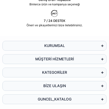
Binlerce ürün ve kampanya seçeneği
7 / 24 DESTEK
Öneri ve şikayetlerinizi bize iletebilirsiniz.
KURUMSAL
MÜŞTERİ HİZMETLERİ
KATEGORİLER
BİZE ULAŞIN
GUNCEL_KATALOG