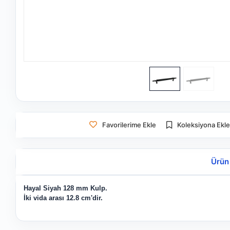
Favorilerime Ekle
Koleksiyona Ekl
Ürün
Hayal Siyah 128 mm Kulp.
İki vida arası 12.8 cm'dir.