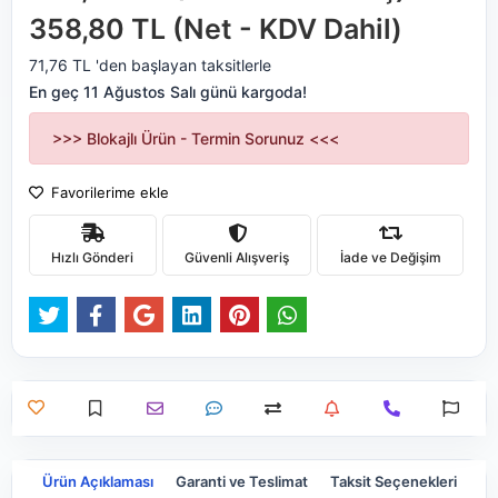
358,80 TL (Net - KDV Dahil)
71,76 TL 'den başlayan taksitlerle
En geç 11 Ağustos Salı günü kargoda!
>>> Blokajlı Ürün - Termin Sorunuz <<<
Favorilerime ekle
Hızlı Gönderi
Güvenli Alışveriş
İade ve Değişim
Ürün Açıklaması
Garanti ve Teslimat
Taksit Seçenekleri