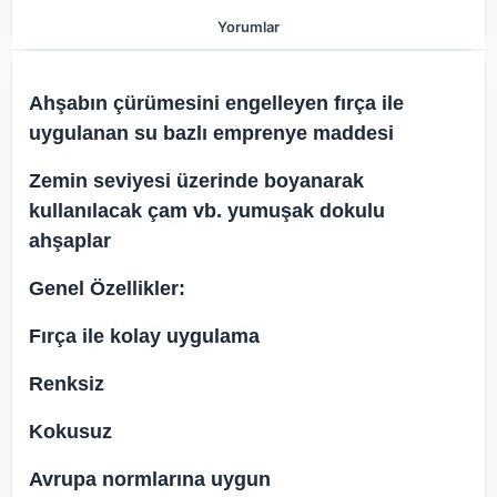
Yorumlar
Ahşabın çürümesini engelleyen fırça ile
uygulanan su bazlı emprenye maddesi
Zemin seviyesi üzerinde boyanarak
kullanılacak çam vb. yumuşak dokulu
ahşaplar
Genel Özellikler:
Fırça ile kolay uygulama
Renksiz
Kokusuz
Avrupa normlarına uygun