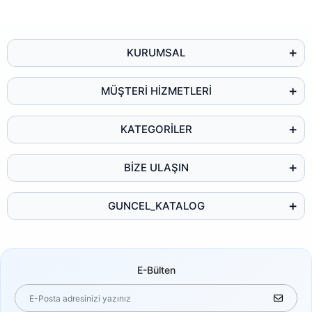
KURUMSAL
MÜŞTERİ HİZMETLERİ
KATEGORİLER
BİZE ULAŞIN
GUNCEL_KATALOG
E-Bülten