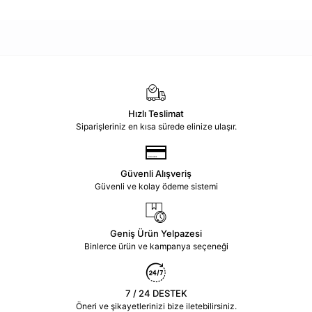
Hızlı Teslimat
Siparişleriniz en kısa sürede elinize ulaşır.
Güvenli Alışveriş
Güvenli ve kolay ödeme sistemi
Geniş Ürün Yelpazesi
Binlerce ürün ve kampanya seçeneği
7 / 24 DESTEK
Öneri ve şikayetlerinizi bize iletebilirsiniz.