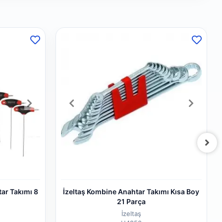
tar Takımı 8
İzeltaş Kombine Anahtar Takımı Kısa Boy
21 Parça
İzeltaş