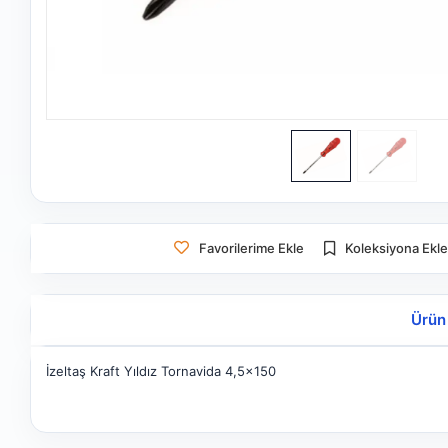
Favorilerime Ekle
Koleksiyona Ekl
Ürün
İzeltaş Kraft Yıldız Tornavida 4,5x150