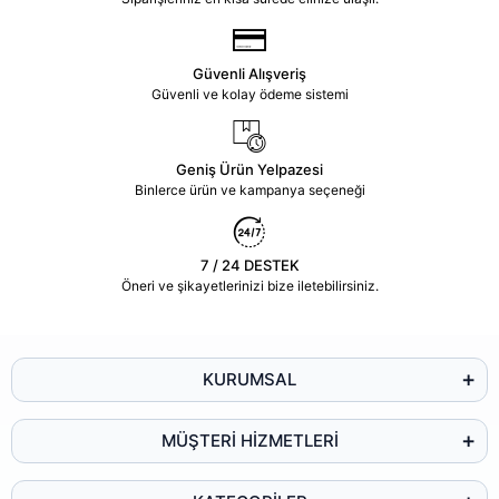
Güvenli Alışveriş
Güvenli ve kolay ödeme sistemi
Geniş Ürün Yelpazesi
Binlerce ürün ve kampanya seçeneği
7 / 24 DESTEK
Öneri ve şikayetlerinizi bize iletebilirsiniz.
KURUMSAL
MÜŞTERİ HİZMETLERİ