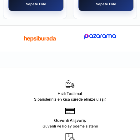
Sepete Ekle
Sepete Ekle
Hızlı Teslimat
Siparişleriniz en kısa sürede elinize ulaşır.
Güvenli Alışveriş
Güvenli ve kolay ödeme sistemi