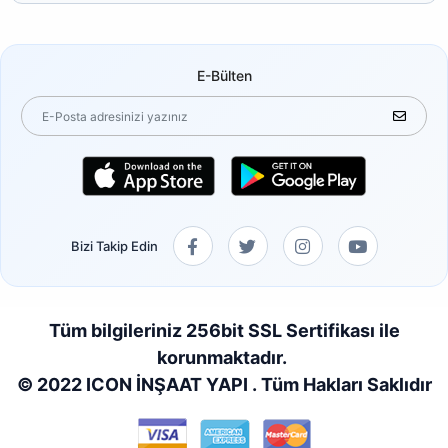
E-Bülten
Bizi Takip Edin
Tüm bilgileriniz 256bit SSL Sertifikası ile
korunmaktadır.
© 2022 ICON İNŞAAT YAPI . Tüm Hakları Saklıdır