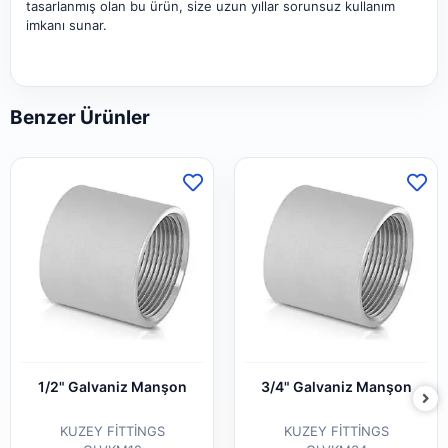
tasarlanmış olan bu ürün, size uzun yıllar sorunsuz kullanım
imkanı sunar.
Benzer Ürünler
1/2" Galvaniz Manşon
3/4" Galvaniz Manşon
KUZEY FİTTİNGS
KUZEY FİTTİNGS