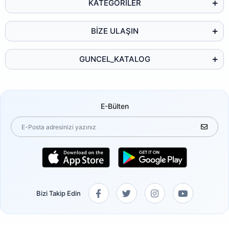
KATEGORİLER
BİZE ULAŞIN
GUNCEL_KATALOG
E-Bülten
Bizi Takip Edin