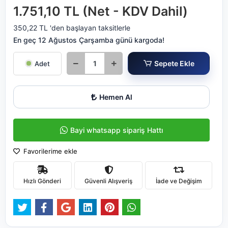
1.751,10 TL (Net - KDV Dahil)
350,22 TL 'den başlayan taksitlerle
En geç 12 Ağustos Çarşamba günü kargoda!
Sepete Ekle
Adet
Hemen Al
Bayi whatsapp sipariş Hattı
Favorilerime ekle
Hızlı Gönderi
Güvenli Alışveriş
İade ve Değişim