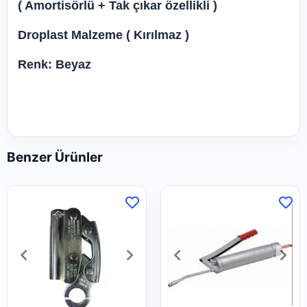
( Amortisörlü + Tak çıkar özellikli )
Droplast Malzeme ( Kırılmaz )
Renk: Beyaz
Benzer Ürünler