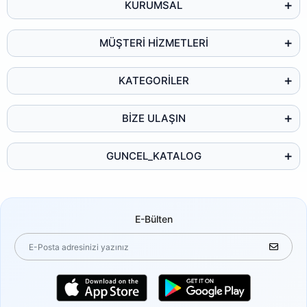
KURUMSAL
MÜŞTERİ HİZMETLERİ
KATEGORİLER
BİZE ULAŞIN
GUNCEL_KATALOG
E-Bülten