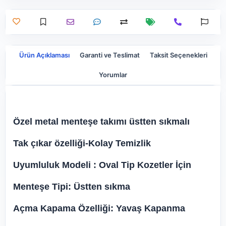
Ürün Açıklaması
Garanti ve Teslimat
Taksit Seçenekleri
Yorumlar
Özel metal menteşe takımı üstten sıkmalı
Tak çıkar özelliği-Kolay Temizlik
Uyumluluk Modeli : Oval Tip Kozetler İçin
Menteşe Tipi: Üstten sıkma
Açma Kapama Özelliği: Yavaş Kapanma