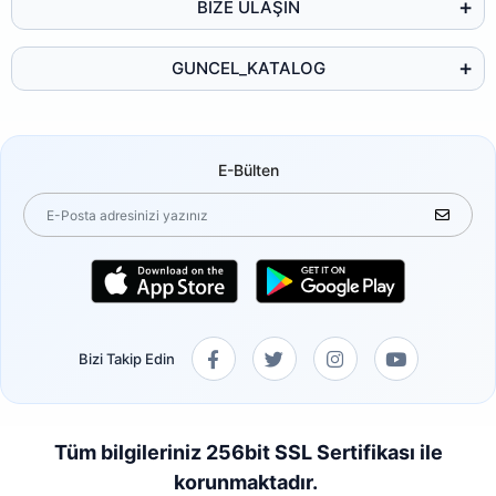
BİZE ULAŞIN
GUNCEL_KATALOG
E-Bülten
Bizi Takip Edin
Tüm bilgileriniz 256bit SSL Sertifikası ile
korunmaktadır.