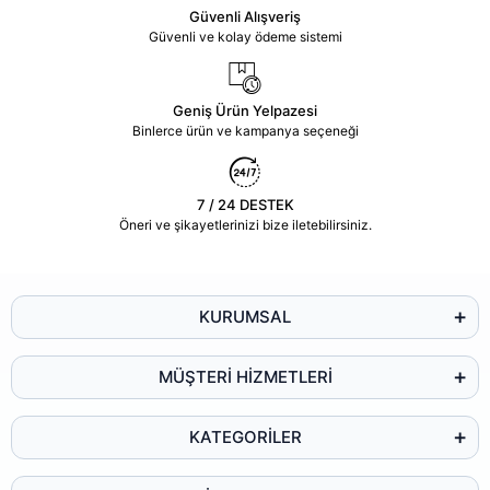
Güvenli Alışveriş
Güvenli ve kolay ödeme sistemi
Geniş Ürün Yelpazesi
Binlerce ürün ve kampanya seçeneği
7 / 24 DESTEK
Öneri ve şikayetlerinizi bize iletebilirsiniz.
KURUMSAL
MÜŞTERİ HİZMETLERİ
KATEGORİLER