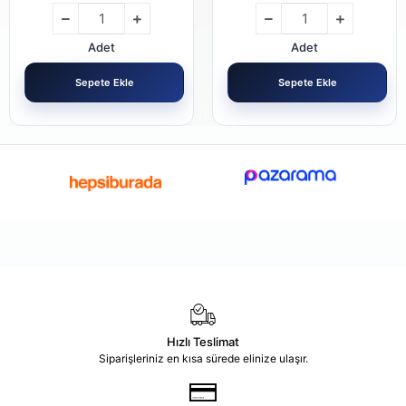
Adet
Adet
Sepete Ekle
Sepete Ekle
Hızlı Teslimat
Siparişleriniz en kısa sürede elinize ulaşır.