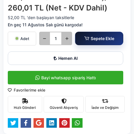
260,01 TL (Net - KDV Dahil)
52,00 TL 'den başlayan taksitlerle
En geç 11 Ağustos Salı günü kargoda!
Sepete Ekle
Adet
Hemen Al
Bayi whatsapp sipariş Hattı
Favorilerime ekle
Hızlı Gönderi
Güvenli Alışveriş
İade ve Değişim