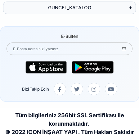
GUNCEL_KATALOG
E-Bülten
Bizi Takip Edin
Tüm bilgileriniz 256bit SSL Sertifikası ile
korunmaktadır.
© 2022 ICON İNŞAAT YAPI . Tüm Hakları Saklıdır