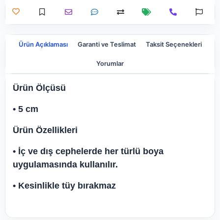
Ürün Açıklaması
Garanti ve Teslimat
Taksit Seçenekleri
Yorumlar
Ürün Ölçüsü
• 5 cm
Ürün Özellikleri
• İç ve dış cephelerde her türlü boya
uygulamasında kullanılır.
• Kesinlikle tüy bırakmaz