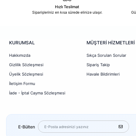
Hızlı Teslimat
Siparişleriniz en kısa sürede elinize ulaşır.
Gü
KURUMSAL
MÜŞTERİ HİZMETLERİ
Hakkımızda
Sıkça Sorulan Sorular
Gizlilik Sözleşmesi
Sipariş Takip
Üyelik Sözleşmesi
Havale Bildirimleri
İletişim Formu
İade - İptal Cayma Sözleşmesi
E-Bülten