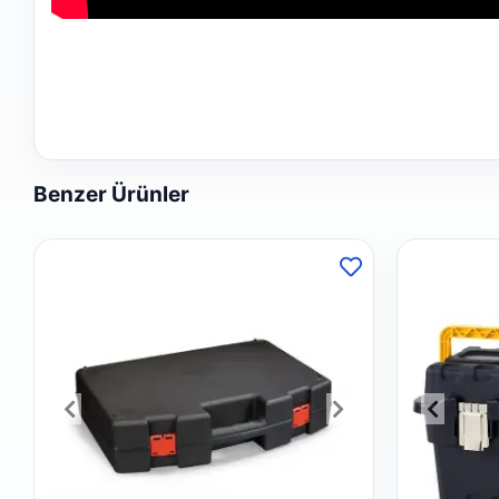
Benzer Ürünler