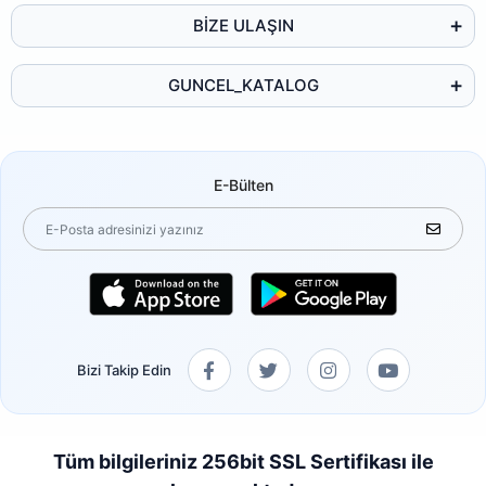
BİZE ULAŞIN
GUNCEL_KATALOG
E-Bülten
Bizi Takip Edin
Tüm bilgileriniz 256bit SSL Sertifikası ile