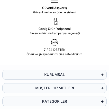
Güvenli Alışveriş
Güvenli ve kolay ödeme sistemi
Geniş Ürün Yelpazesi
Binlerce ürün ve kampanya seçeneği
7 / 24 DESTEK
Öneri ve şikayetlerinizi bize iletebilirsiniz.
KURUMSAL
MÜŞTERİ HİZMETLERİ
KATEGORİLER