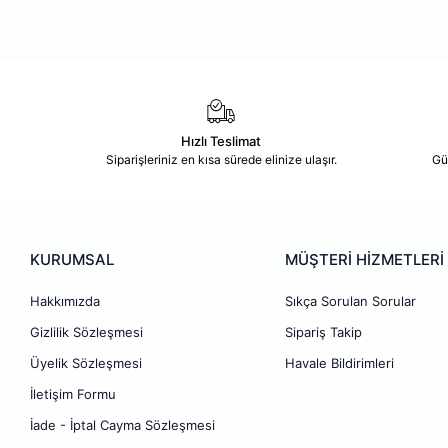
Hızlı Teslimat
Siparişleriniz en kısa sürede elinize ulaşır.
Gü
KURUMSAL
MÜŞTERİ HİZMETLERİ
Hakkımızda
Sıkça Sorulan Sorular
Gizlilik Sözleşmesi
Sipariş Takip
Üyelik Sözleşmesi
Havale Bildirimleri
İletişim Formu
İade - İptal Cayma Sözleşmesi