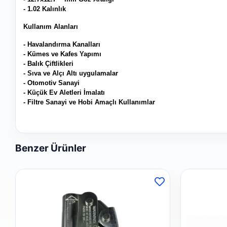
- 1.02 Kalınlık
Kullanım Alanları
- Havalandırma Kanalları
- Kümes ve Kafes Yapımı
- Balık Çiftlikleri
- Sıva ve Alçı Altı uygulamalar
- Otomotiv Sanayi
- Küçük Ev Aletleri İmalatı
- Filtre Sanayi ve Hobi Amaçlı Kullanımlar
Benzer Ürünler