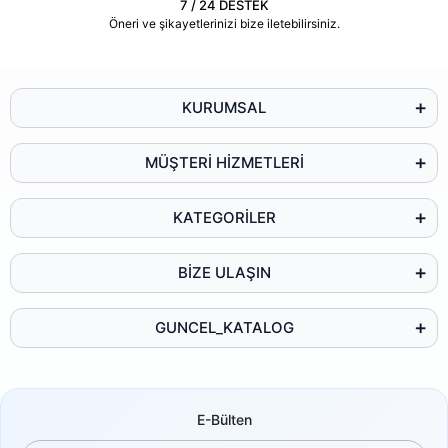
7 / 24 DESTEK
Öneri ve şikayetlerinizi bize iletebilirsiniz.
KURUMSAL
MÜŞTERİ HİZMETLERİ
KATEGORİLER
BİZE ULAŞIN
GUNCEL_KATALOG
E-Bülten