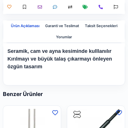
Ürün Açıklaması
Garanti ve Teslimat
Taksit Seçenekleri
Yorumlar
Seramik, cam ve ayna kesiminde kulllanılır
Kırılmayı ve büyük talaş çıkarmayı önleyen
özgün tasarım
Benzer Ürünler