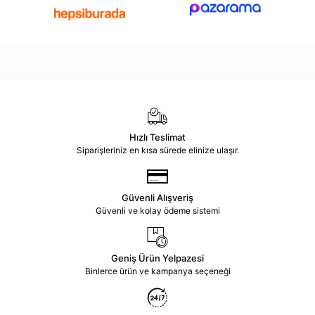
Hızlı Teslimat
Siparişleriniz en kısa sürede elinize ulaşır.
Güvenli Alışveriş
Güvenli ve kolay ödeme sistemi
Geniş Ürün Yelpazesi
Binlerce ürün ve kampanya seçeneği