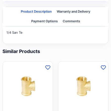
Product Description
Warranty and Delivery
Payment Options
Comments
1/4 Sarı Te
Similar Products