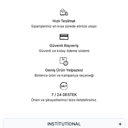
Hızlı Teslimat
Siparişleriniz en kısa sürede elinize ulaşır.
Güvenli Alışveriş
Güvenli ve kolay ödeme sistemi
Geniş Ürün Yelpazesi
Binlerce ürün ve kampanya seçeneği
7 / 24 DESTEK
Öneri ve şikayetlerinizi bize iletebilirsiniz.
INSTİTUTİONAL