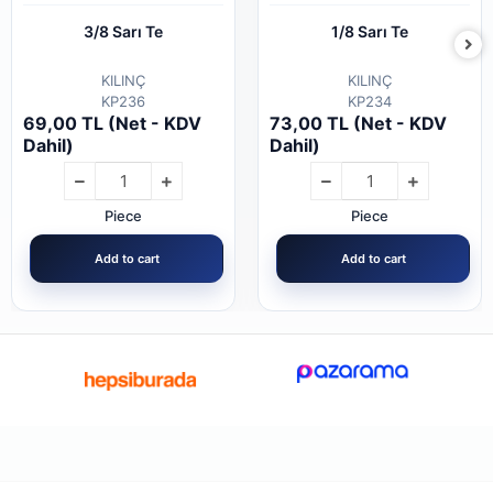
3/8 Sarı Te
1/8 Sarı Te
KILINÇ
KILINÇ
KP236
KP234
69,00 TL (Net - KDV
73,00 TL (Net - KDV
Dahil)
Dahil)
Piece
Piece
Add to cart
Add to cart