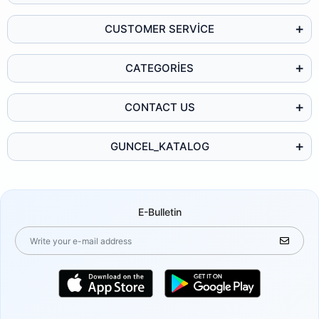
CUSTOMER SERVİCE
CATEGORİES
CONTACT US
GUNCEL_KATALOG
E-Bulletin