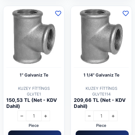
1" Galvaniz Te
1 1/4" Galvaniz Te
KUZEY FİTTİNGS
KUZEY FİTTİNGS
GLVTE1
GLVTE114
150,53 TL (Net - KDV
209,66 TL (Net - KDV
Dahil)
Dahil)
Piece
Piece