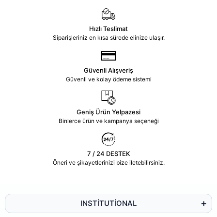
Hızlı Teslimat
Siparişleriniz en kısa sürede elinize ulaşır.
Güvenli Alışveriş
Güvenli ve kolay ödeme sistemi
Geniş Ürün Yelpazesi
Binlerce ürün ve kampanya seçeneği
7 / 24 DESTEK
Öneri ve şikayetlerinizi bize iletebilirsiniz.
INSTİTUTİONAL