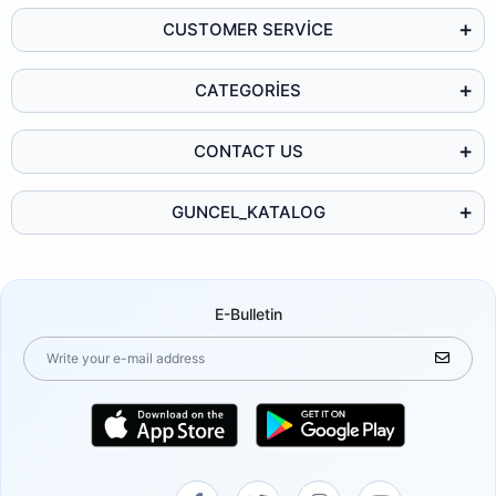
CUSTOMER SERVİCE
CATEGORİES
CONTACT US
GUNCEL_KATALOG
E-Bulletin