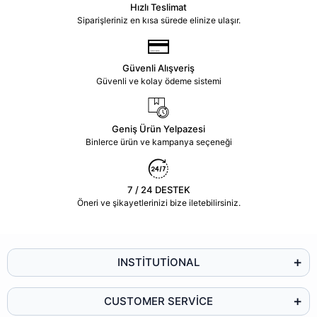
Hızlı Teslimat
Siparişleriniz en kısa sürede elinize ulaşır.
Güvenli Alışveriş
Güvenli ve kolay ödeme sistemi
Geniş Ürün Yelpazesi
Binlerce ürün ve kampanya seçeneği
7 / 24 DESTEK
Öneri ve şikayetlerinizi bize iletebilirsiniz.
INSTİTUTİONAL
CUSTOMER SERVİCE