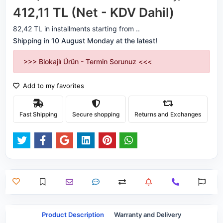
412,11 TL (Net - KDV Dahil)
82,42 TL in installments starting from ..
Shipping in 10 August Monday at the latest!
>>> Blokajlı Ürün - Termin Sorunuz <<<
Add to my favorites
Fast Shipping
Secure shopping
Returns and Exchanges
Product Description
Warranty and Delivery