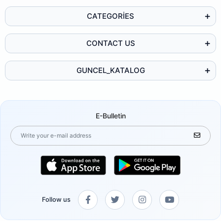
CATEGORİES
CONTACT US
GUNCEL_KATALOG
E-Bulletin
Follow us