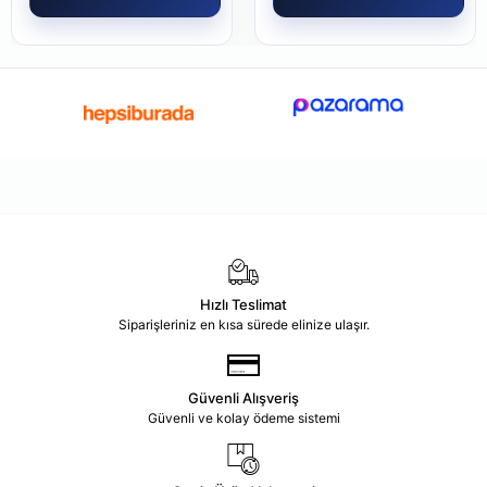
Hızlı Teslimat
Siparişleriniz en kısa sürede elinize ulaşır.
Güvenli Alışveriş
Güvenli ve kolay ödeme sistemi