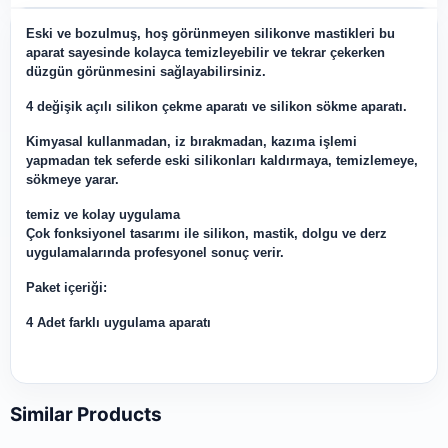
Eski ve bozulmuş, hoş görünmeyen silikonve mastikleri bu
aparat sayesinde kolayca temizleyebilir ve tekrar çekerken
düzgün görünmesini sağlayabilirsiniz.
4 değişik açılı silikon çekme aparatı ve silikon sökme aparatı.
Kimyasal kullanmadan, iz bırakmadan, kazıma işlemi
yapmadan tek seferde eski silikonları kaldırmaya, temizlemeye,
sökmeye yarar.
temiz ve kolay uygulama
Çok fonksiyonel tasarımı ile silikon, mastik, dolgu ve derz
uygulamalarında profesyonel sonuç verir.
Paket içeriği:
4 Adet farklı uygulama aparatı
Similar Products