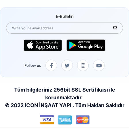
E-Bulletin
Follow us
Tüm bilgileriniz 256bit SSL Sertifikası ile
korunmaktadır.
© 2022 ICON İNŞAAT YAPI . Tüm Hakları Saklıdır