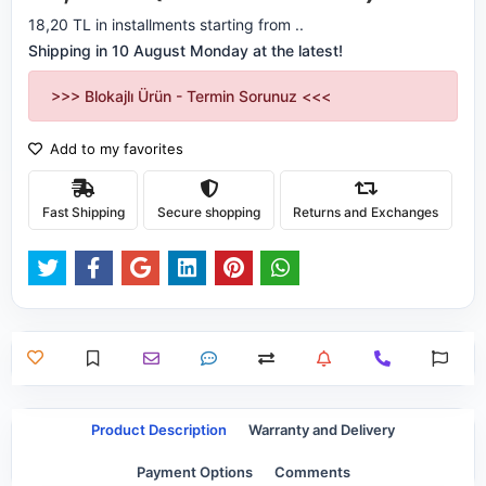
18,20 TL in installments starting from ..
Shipping in 10 August Monday at the latest!
>>> Blokajlı Ürün - Termin Sorunuz <<<
Add to my favorites
Fast Shipping
Secure shopping
Returns and Exchanges
Product Description
Warranty and Delivery
Payment Options
Comments