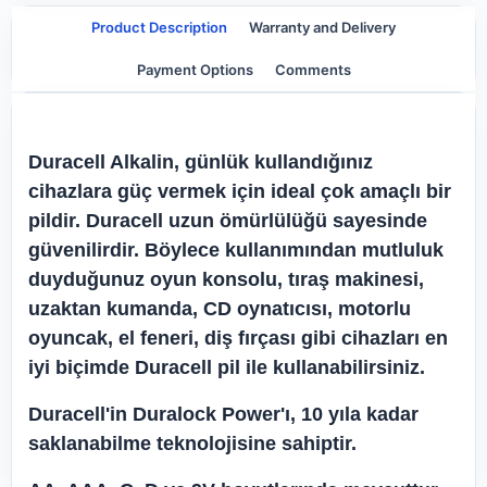
Product Description
Warranty and Delivery
Payment Options
Comments
Duracell Alkalin, günlük kullandığınız
cihazlara güç vermek için ideal çok amaçlı bir
pildir. Duracell uzun ömürlülüğü sayesinde
güvenilirdir. Böylece kullanımından mutluluk
duyduğunuz oyun konsolu, tıraş makinesi,
uzaktan kumanda, CD oynatıcısı, motorlu
oyuncak, el feneri, diş fırçası gibi cihazları en
iyi biçimde Duracell pil ile kullanabilirsiniz.
Duracell'in Duralock Power'ı, 10 yıla kadar
saklanabilme teknolojisine sahiptir.