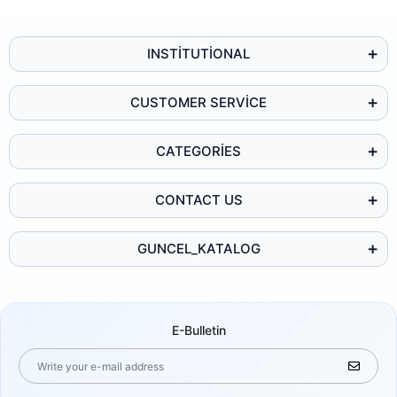
INSTİTUTİONAL
CUSTOMER SERVİCE
CATEGORİES
CONTACT US
GUNCEL_KATALOG
E-Bulletin