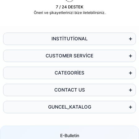
7 / 24 DESTEK
Öneri ve şikayetlerinizi bize iletebilirsiniz.
INSTİTUTİONAL
CUSTOMER SERVİCE
CATEGORİES
CONTACT US
GUNCEL_KATALOG
E-Bulletin