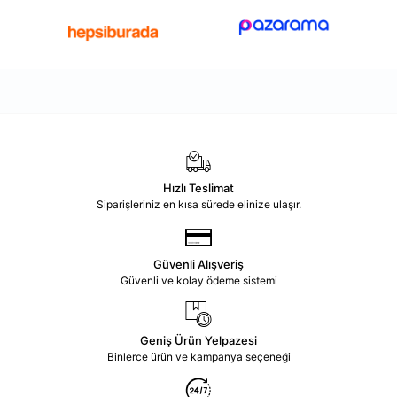
Hızlı Teslimat
Siparişleriniz en kısa sürede elinize ulaşır.
Güvenli Alışveriş
Güvenli ve kolay ödeme sistemi
Geniş Ürün Yelpazesi
Binlerce ürün ve kampanya seçeneği