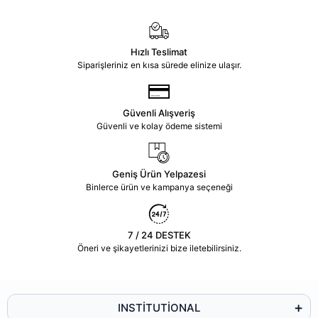
Hızlı Teslimat
Siparişleriniz en kısa sürede elinize ulaşır.
Güvenli Alışveriş
Güvenli ve kolay ödeme sistemi
Geniş Ürün Yelpazesi
Binlerce ürün ve kampanya seçeneği
7 / 24 DESTEK
Öneri ve şikayetlerinizi bize iletebilirsiniz.
INSTİTUTİONAL