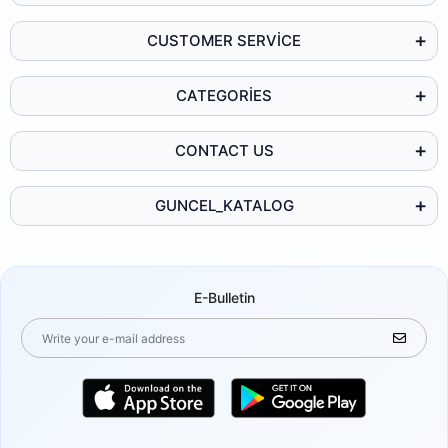
CUSTOMER SERVİCE
CATEGORİES
CONTACT US
GUNCEL_KATALOG
E-Bulletin