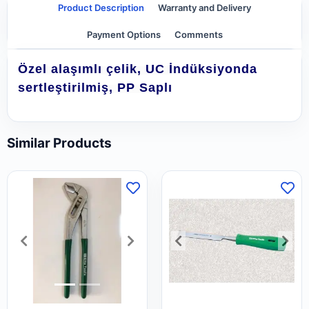
Product Description
Warranty and Delivery
Payment Options
Comments
Özel alaşımlı çelik, UC İndüksiyonda
sertleştirilmiş, PP Saplı
Similar Products