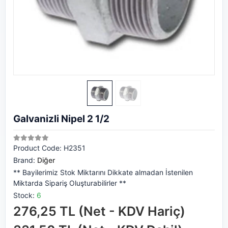
Galvanizli Nipel 2 1/2
Product Code:
H2351
Brand:
Diğer
** Bayilerimiz Stok Miktarını Dikkate almadan İstenilen
Miktarda Sipariş Oluşturabilirler **
Stock:
6
276,25 TL (Net - KDV Hariç)