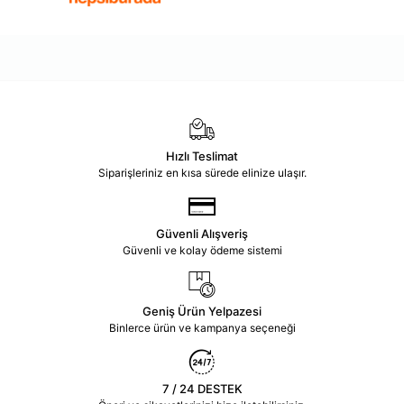
Hızlı Teslimat
Siparişleriniz en kısa sürede elinize ulaşır.
Güvenli Alışveriş
Güvenli ve kolay ödeme sistemi
Geniş Ürün Yelpazesi
Binlerce ürün ve kampanya seçeneği
7 / 24 DESTEK