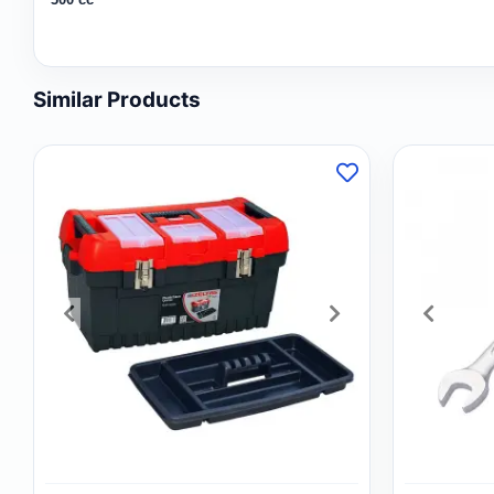
Similar Products