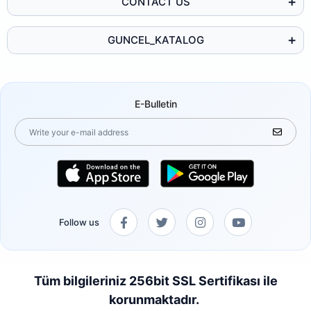
CONTACT US
GUNCEL_KATALOG
E-Bulletin
Follow us
Tüm bilgileriniz 256bit SSL Sertifikası ile
korunmaktadır.