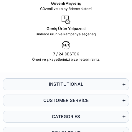
Güvenli Alışveriş
Güvenli ve kolay ödeme sistemi
Geniş Ürün Yelpazesi
Binlerce ürün ve kampanya seçeneği
7 / 24 DESTEK
Öneri ve şikayetlerinizi bize iletebilirsiniz.
INSTİTUTİONAL
CUSTOMER SERVİCE
CATEGORİES