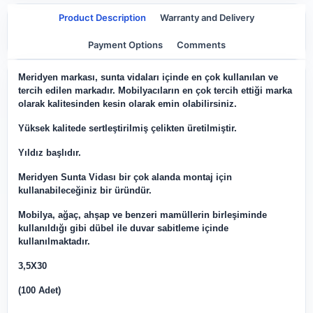
Product Description
Warranty and Delivery
Payment Options
Comments
Meridyen markası, sunta vidaları içinde en çok kullanılan ve
tercih edilen markadır. Mobilyacıların en çok tercih ettiği marka
olarak kalitesinden kesin olarak emin olabilirsiniz.
Yüksek kalitede sertleştirilmiş çelikten üretilmiştir.
Yıldız başlıdır.
Meridyen Sunta Vidası bir çok alanda montaj için
kullanabileceğiniz bir üründür.
Mobilya, ağaç, ahşap ve benzeri mamüllerin birleşiminde
kullanıldığı gibi dübel ile duvar sabitleme içinde
kullanılmaktadır.
3,5X30
(100 Adet)