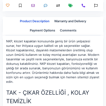
Product Description
Warranty and Delivery
Payment Options
Comments
NKP, klozet kapakları konusunda geniş bir ürün yelpazesi
sunar, her ihtiyaca uygun kaliteli ve şık seçenekler sağlar.
Klozet kapaklarımız, dayanıklı malzemelerden üretilmiş olup
uzun ömürlü kullanım ve kolay montaj avantajları sunar. Modern
tasarımlar ve çeşitli renk seçenekleriyle, banyonuza estetik bir
dokunuş katabilirsiniz. NKP klozet kapakları, fonksiyonelliği ve
şıklığı bir arada sunarak, banyonuzun görünümünü ve kullanım
konforunu artırır. Ürünlerimiz hakkında daha fazla bilgi almak ve
sizin için en uygun seçeneği bulmak için hemen sitemizi ziyaret
edin.
TAK - ÇIKAR ÖZELLİĞİ , KOLAY
TEMİZLİK