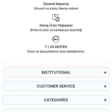
Güvenli Alışveriş
Güvenli ve kolay ödeme sistemi
Geniş Ürün Yelpazesi
Binlerce ürün ve kampanya seçeneği
7 / 24 DESTEK
Öneri ve şikayetlerinizi bize iletebilirsiniz.
INSTİTUTİONAL
CUSTOMER SERVİCE
CATEGORİES