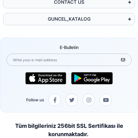
CONTACT US
GUNCEL_KATALOG
E-Bulletin
Follow us
Tüm bilgileriniz 256bit SSL Sertifikası ile
korunmaktadır.