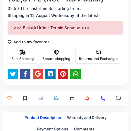
32,50 TL in installments starting from ..
Shipping in 12 August Wednesday at the latest!
>>> Blokajlı Ürün - Termin Sorunuz <<<
Add to my favorites
Fast Shipping
Secure shopping
Returns and Exchanges
Product Description
Warranty and Delivery
Payment Options
Comments