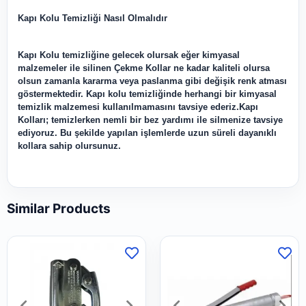
Kapı Kolu Temizliği Nasıl Olmalıdır
Kapı Kolu temizliğine gelecek olursak eğer kimyasal
malzemeler ile silinen Çekme Kollar ne kadar kaliteli olursa
olsun zamanla kararma veya paslanma gibi değişik renk atması
göstermektedir. Kapı kolu temizliğinde herhangi bir kimyasal
temizlik malzemesi kullanılmamasını tavsiye ederiz.Kapı
Kolları; temizlerken nemli bir bez yardımı ile silmenize tavsiye
ediyoruz. Bu şekilde yapılan işlemlerde uzun süreli dayanıklı
kollara sahip olursunuz.
Similar Products