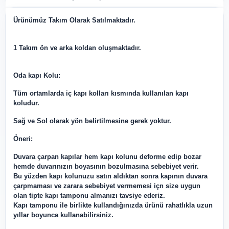
Ürünümüz Takım Olarak Satılmaktadır.
1 Takım ön ve arka koldan oluşmaktadır.
Oda kapı Kolu:
Tüm ortamlarda iç kapı kolları kısmında kullanılan kapı
koludur.
Sağ ve Sol olarak yön belirtilmesine gerek yoktur.
Öneri:
Duvara çarpan kapılar hem kapı kolunu deforme edip bozar
hemde duvarınızın boyasının bozulmasına sebebiyet verir.
Bu yüzden kapı kolunuzu satın aldıktan sonra kapının duvara
çarpmaması ve zarara sebebiyet vermemesi içn size uygun
olan tipte kapı tamponu almanızı tavsiye ederiz.
Kapı tamponu ile birlikte kullandığınızda ürünü rahatlıkla uzun
yıllar boyunca kullanabilirsiniz.