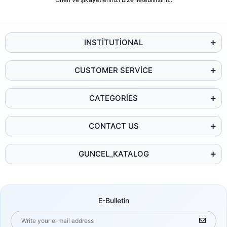
INSTİTUTİONAL
CUSTOMER SERVİCE
CATEGORİES
CONTACT US
GUNCEL_KATALOG
E-Bulletin