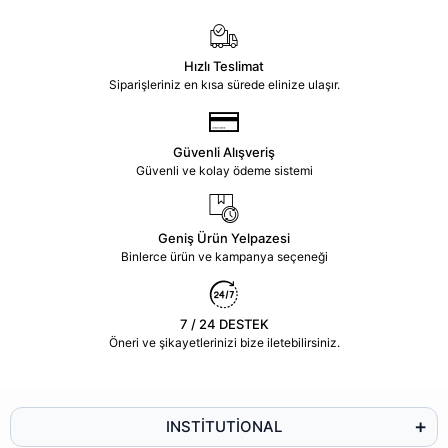
Hızlı Teslimat
Siparişleriniz en kısa sürede elinize ulaşır.
Güvenli Alışveriş
Güvenli ve kolay ödeme sistemi
Geniş Ürün Yelpazesi
Binlerce ürün ve kampanya seçeneği
7 / 24 DESTEK
Öneri ve şikayetlerinizi bize iletebilirsiniz.
INSTİTUTİONAL