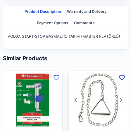
Product Description
Warranty and Delivery
Payment Options
Comments
VOLGA START-STOP BASMALI İÇ TAKIM (MASTER FLATÖRLÜ)
Similar Products