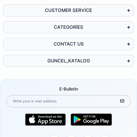
CUSTOMER SERVİCE
CATEGORİES
CONTACT US
GUNCEL_KATALOG
E-Bulletin