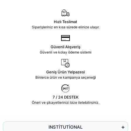
Hızlı Teslimat
Siparişleriniz en kısa sürede elinize ulaşır.
Güvenli Alışveriş
Güvenli ve kolay ödeme sistemi
Geniş Ürün Yelpazesi
Binlerce ürün ve kampanya seçeneği
7 / 24 DESTEK
Öneri ve şikayetlerinizi bize iletebilirsiniz.
INSTİTUTİONAL