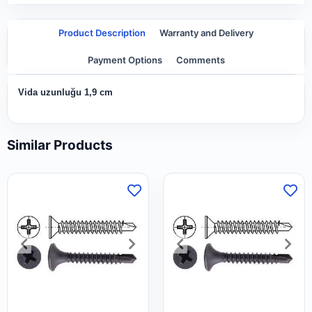
Product Description
Warranty and Delivery
Payment Options
Comments
Vida uzunluğu 1,9 cm
Similar Products