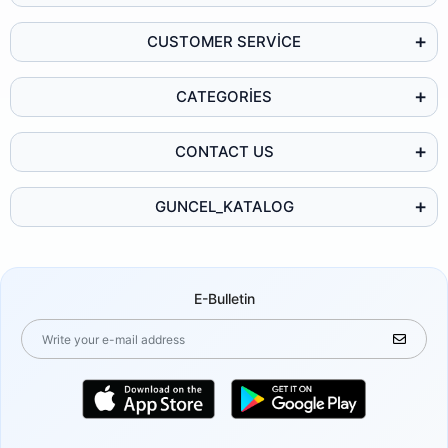
CUSTOMER SERVİCE
CATEGORİES
CONTACT US
GUNCEL_KATALOG
E-Bulletin