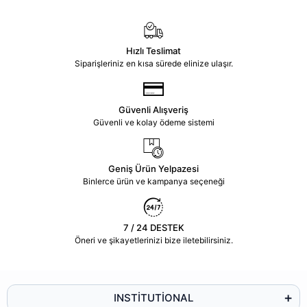
Hızlı Teslimat
Siparişleriniz en kısa sürede elinize ulaşır.
Güvenli Alışveriş
Güvenli ve kolay ödeme sistemi
Geniş Ürün Yelpazesi
Binlerce ürün ve kampanya seçeneği
7 / 24 DESTEK
Öneri ve şikayetlerinizi bize iletebilirsiniz.
INSTİTUTİONAL