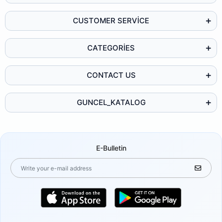
CUSTOMER SERVİCE
CATEGORİES
CONTACT US
GUNCEL_KATALOG
E-Bulletin