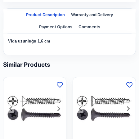
Product Description
Warranty and Delivery
Payment Options
Comments
Vida uzunluğu 1,6 cm
Similar Products