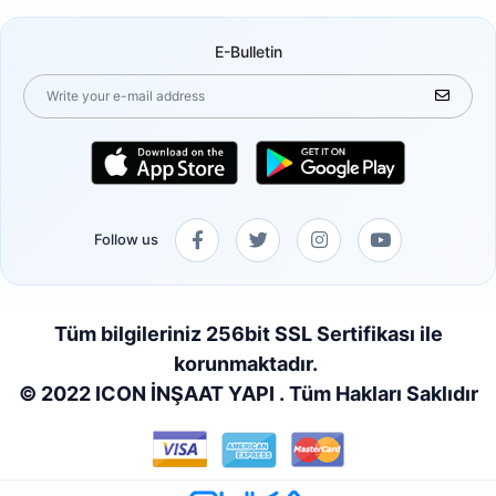
E-Bulletin
Follow us
Tüm bilgileriniz 256bit SSL Sertifikası ile
korunmaktadır.
© 2022 ICON İNŞAAT YAPI . Tüm Hakları Saklıdır