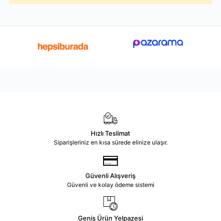
Hızlı Teslimat
Siparişleriniz en kısa sürede elinize ulaşır.
Güvenli Alışveriş
Güvenli ve kolay ödeme sistemi
Geniş Ürün Yelpazesi