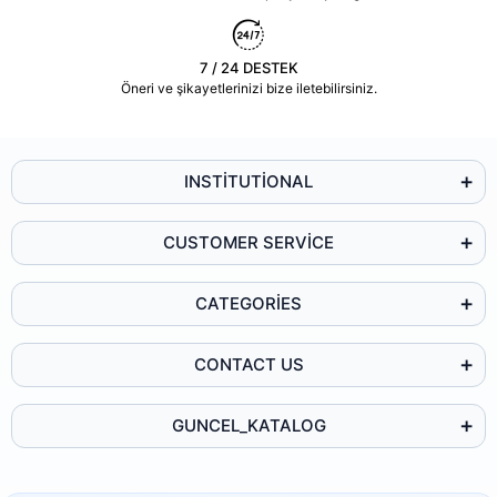
7 / 24 DESTEK
Öneri ve şikayetlerinizi bize iletebilirsiniz.
INSTİTUTİONAL
CUSTOMER SERVİCE
CATEGORİES
CONTACT US
GUNCEL_KATALOG