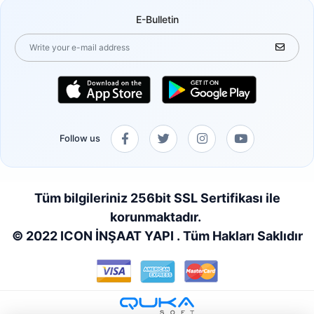
E-Bulletin
Follow us
Tüm bilgileriniz 256bit SSL Sertifikası ile
korunmaktadır.
© 2022 ICON İNŞAAT YAPI . Tüm Hakları Saklıdır