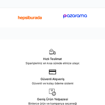
Hızlı Teslimat
Siparişleriniz en kısa sürede elinize ulaşır.
Güvenli Alışveriş
Güvenli ve kolay ödeme sistemi
Geniş Ürün Yelpazesi
Binlerce ürün ve kampanya seçeneği