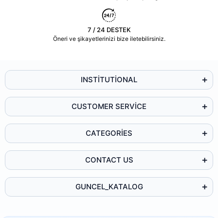
7 / 24 DESTEK
Öneri ve şikayetlerinizi bize iletebilirsiniz.
INSTİTUTİONAL
CUSTOMER SERVİCE
CATEGORİES
CONTACT US
GUNCEL_KATALOG