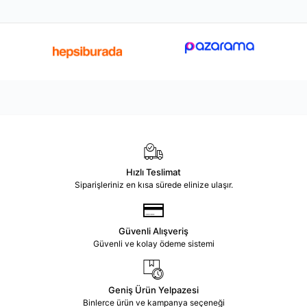
Hızlı Teslimat
Siparişleriniz en kısa sürede elinize ulaşır.
Güvenli Alışveriş
Güvenli ve kolay ödeme sistemi
Geniş Ürün Yelpazesi
Binlerce ürün ve kampanya seçeneği