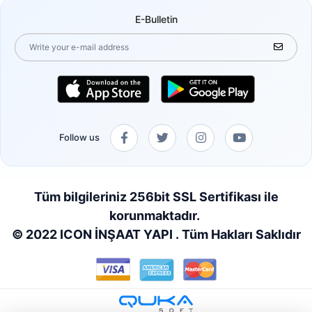
E-Bulletin
Follow us
Tüm bilgileriniz 256bit SSL Sertifikası ile
korunmaktadır.
© 2022 ICON İNŞAAT YAPI . Tüm Hakları Saklıdır