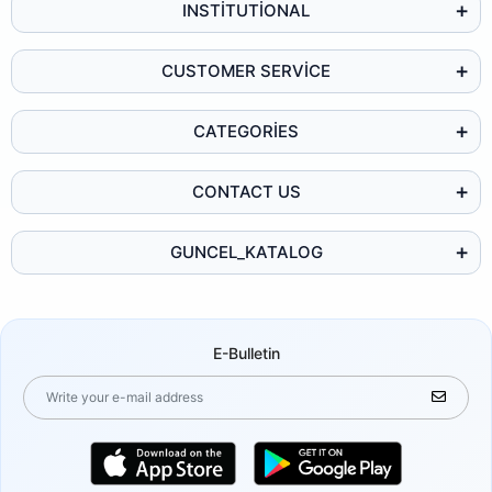
INSTİTUTİONAL
CUSTOMER SERVİCE
CATEGORİES
CONTACT US
GUNCEL_KATALOG
E-Bulletin