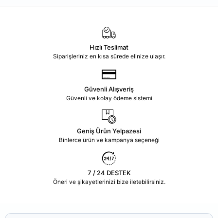
Hızlı Teslimat
Siparişleriniz en kısa sürede elinize ulaşır.
Güvenli Alışveriş
Güvenli ve kolay ödeme sistemi
Geniş Ürün Yelpazesi
Binlerce ürün ve kampanya seçeneği
7 / 24 DESTEK
Öneri ve şikayetlerinizi bize iletebilirsiniz.